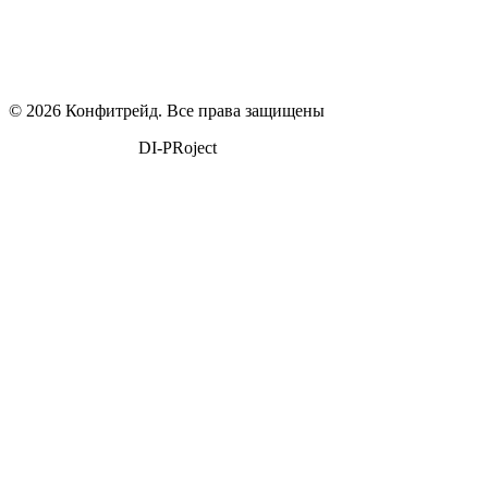
© 2026 Конфитрейд. Все права защищены
поддержка сайта
DI-PRoject