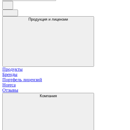
Продукция и лицензии
Продукты
Бренды
Портфель лицензий
Horeca
Отзывы
Компания