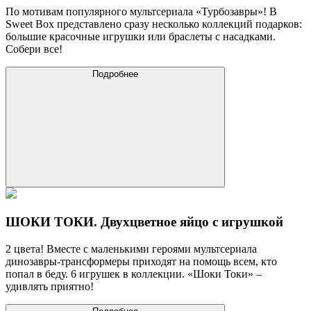
По мотивам популярного мультсериала «Турбозавры»! В
Sweet Box представлено сразу несколько коллекций подарков:
большие красочные игрушки или браслеты с насадками.
Собери все!
Подробнее
ШОКИ ТОКИ. Двухцветное яйцо с игрушкой
2 цвета! Вместе с маленькими героями мультсериала
динозавры-трансформеры приходят на помощь всем, кто
попал в беду. 6 игрушек в коллекции. «Шоки Токи» –
удивлять приятно!