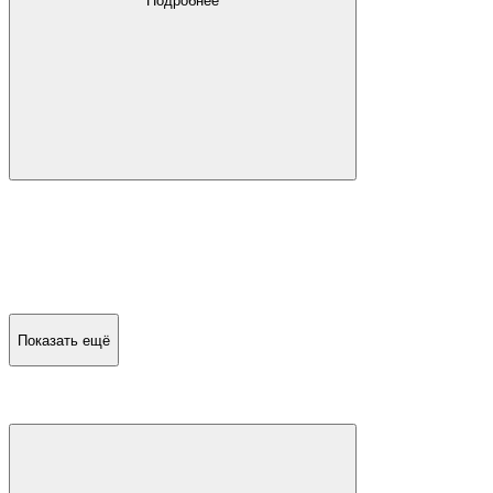
Подробнее
Показать ещё