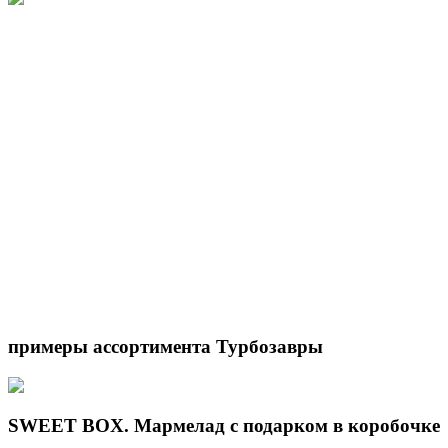
примеры ассортимента
Турбозавры
SWEET BOX. Мармелад с подарком в коробочке