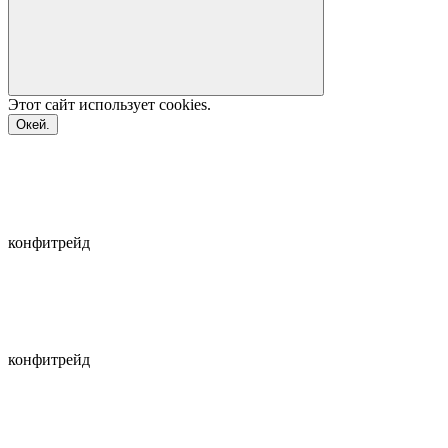
Этот сайт использует
cookies.
Окей.
конфитрейд
конфитрейд