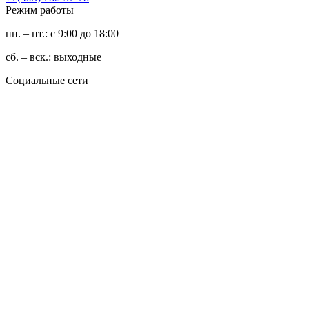
Режим работы
пн. – пт.: с 9:00 до 18:00
сб. – вск.: выходные
Социальные сети