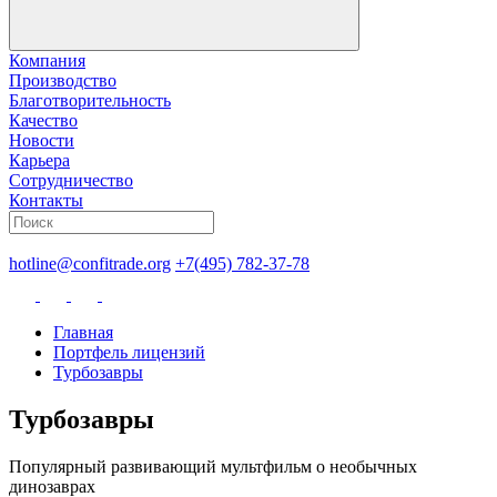
Компания
Производство
Благотворительность
Качество
Новости
Карьера
Сотрудничество
Контакты
hotline@confitrade.org
+7(495) 782-37-78
Главная
Портфель лицензий
Турбозавры
Турбозавры
Популярный развивающий мультфильм о необычных
динозаврах