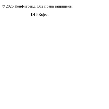
© 2026 Конфитрейд. Все права защищены
поддержка сайта
DI-PRoject