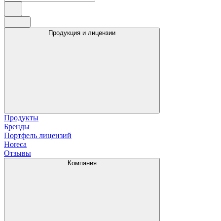
Продукция и лицензии
Продукты
Бренды
Портфель лицензий
Horeca
Отзывы
Компания