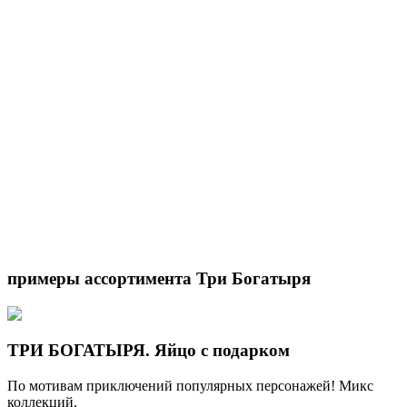
примеры ассортимента
Три Богатыря
ТРИ БОГАТЫРЯ. Яйцо с подарком
По мотивам приключений популярных персонажей! Микс
коллекций.