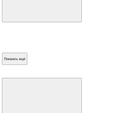
Показать ещё