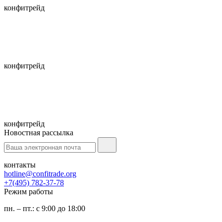
конфитрейд
конфитрейд
конфитрейд
Новостная рассылка
контакты
hotline@confitrade.org
+7(495) 782-37-78
Режим работы
пн. – пт.: с 9:00 до 18:00