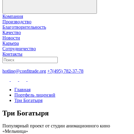
Компания
Производство
Благотворительность
Качество
Новости
Карьера
Сотрудничество
Контакты
hotline@confitrade.org
+7(495) 782-37-78
Главная
Портфель лицензий
Три Богатыря
Три Богатыря
Популярный проект от студии анимационного кино
«Мельница»