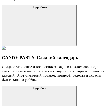
Подробнее
CANDY PARTY. Сладкий календарь
Сладкое угощение и волшебная загадка в каждом окошке, а
также занимательное творческое задание, с которым справится
каждый. Этот отличный подарок принесёт радость и скрасит
будни вашего ребёнка.
Подробнее