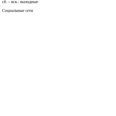
сб. – вск.: выходные
Социальные сети