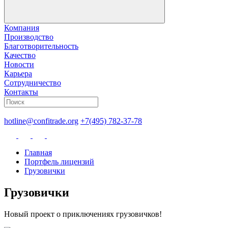
Компания
Производство
Благотворительность
Качество
Новости
Карьера
Сотрудничество
Контакты
hotline@confitrade.org
+7(495) 782-37-78
Главная
Портфель лицензий
Грузовички
Грузовички
Новый проект о приключениях грузовичков!