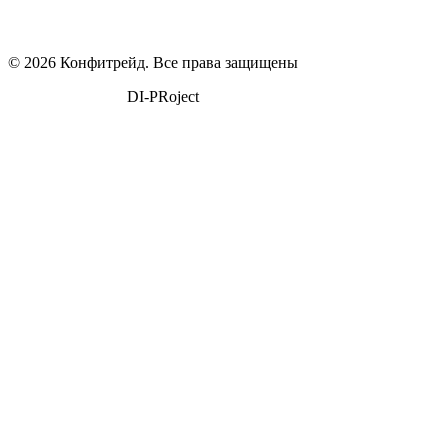
© 2026 Конфитрейд. Все права защищены
поддержка сайта
DI-PRoject