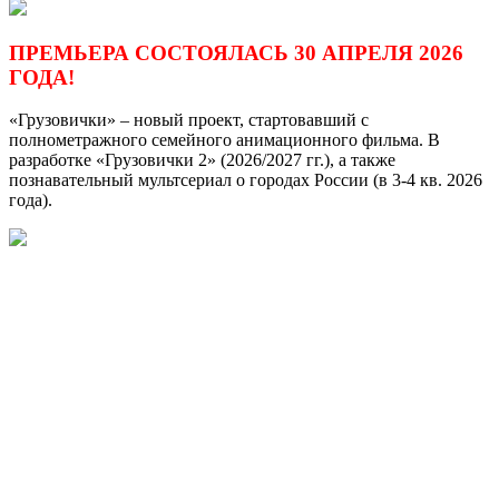
ПРЕМЬЕРА СОСТОЯЛАСЬ 30 АПРЕЛЯ 2026
ГОДА!
«Грузовички» – новый проект, стартовавший с
полнометражного семейного анимационного фильма. В
разработке «Грузовички 2» (2026/2027 гг.), а также
познавательный мультсериал о городах России (в 3-4 кв. 2026
года).