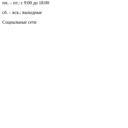
пн. – пт.: с 9:00 до 18:00
сб. – вск.: выходные
Социальные сети