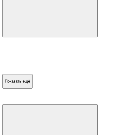
Показать ещё