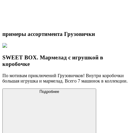
примеры ассортимента
Грузовички
SWEET BOX. Мармелад с игрушкой в
коробочке
По мотивам приключений Грузовичков! Внутри коробочки
большая игрушка и мармелад. Всего 7 машинок в коллекции.
Подробнее