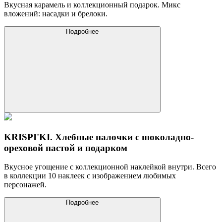
Вкусная карамель и коллекционный подарок. Микс
вложений: насадки и брелоки.
Подробнее
KRISPI'KI. Хлебные палочки с шоколадно-
ореховой пастой и подарком
Вкусное угощение с коллекционной наклейкой внутри. Всего
в коллекции 10 наклеек с изображением любимых
персонажей.
Подробнее