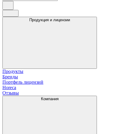
Продукция и лицензии
Продукты
Бренды
Портфель лицензий
Horeca
Отзывы
Компания