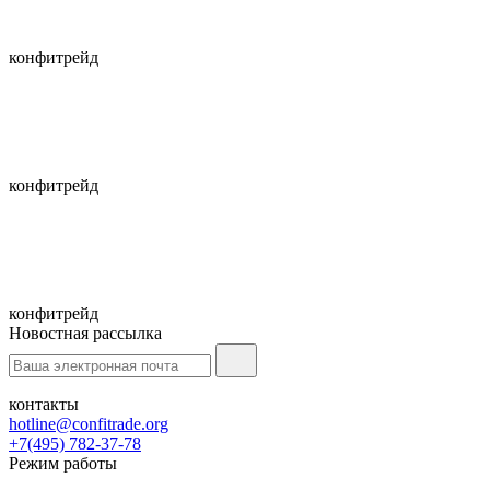
конфитрейд
конфитрейд
конфитрейд
Новостная рассылка
контакты
hotline@confitrade.org
+7(495) 782-37-78
Режим работы