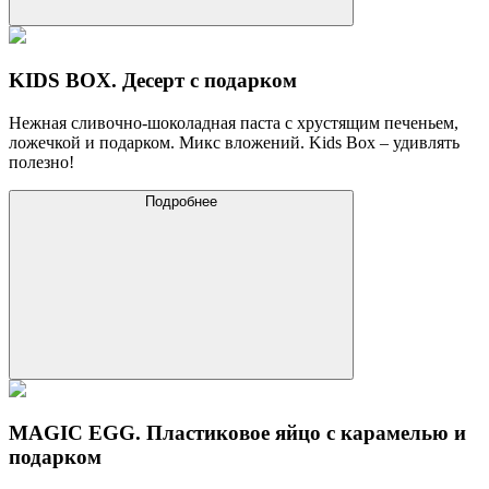
KIDS BOX. Десерт с подарком
Нежная сливочно-шоколадная паста с хрустящим печеньем,
ложечкой и подарком. Микс вложений. Kids Box – удивлять
полезно!
Подробнее
MAGIC EGG. Пластиковое яйцо с карамелью и
подарком